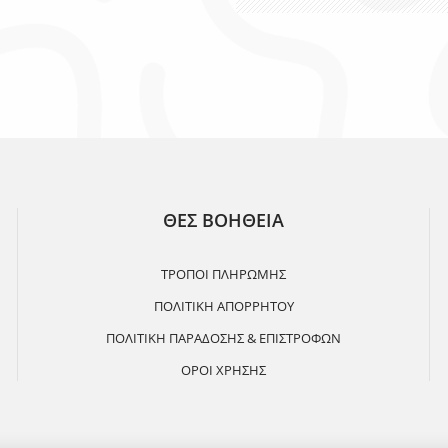
ΘΕΣ ΒΟΗΘΕΙΑ
ΤΡΟΠΟΙ ΠΛΗΡΩΜΗΣ
ΠΟΛΙΤΙΚΗ ΑΠΟΡΡΗΤΟΥ
ΠΟΛΙΤΙΚΗ ΠΑΡΑΔΟΣΗΣ & ΕΠΙΣΤΡΟΦΩΝ
ΟΡΟΙ ΧΡΗΣΗΣ