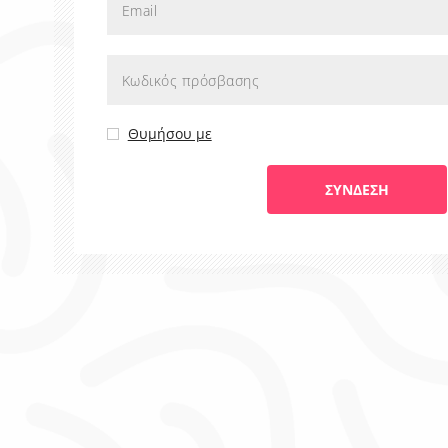
Θυμήσου με