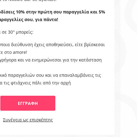
ρδίσεις 10% στην πρώτη σου παραγγελία και 5%
αραγγελίες σου, για πάντα!
σε 30'' μπορείς:
ποια διεύθυνση έχεις αποθηκεύσει, είτε βρίσκεσαι
ίτε στο amore!
γρήγορα και να ενημερώνεσαι για την κατάσταση
ικό παραγγελιών σου και να επαναλαμβάνεις τις
να τις φτιάχνεις πάλι από την αρχή