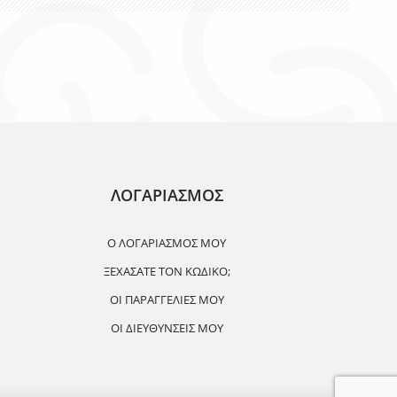
ΛΟΓΑΡΙΑΣΜΟΣ
Ο ΛΟΓΑΡΙΑΣΜΌΣ ΜΟΥ
ΞΕΧΆΣΑΤΕ ΤΟΝ ΚΩΔΙΚΌ;
ΟΙ ΠΑΡΑΓΓΕΛΊΕΣ ΜΟΥ
ΟΙ ΔΙΕΥΘΎΝΣΕΙΣ ΜΟΥ