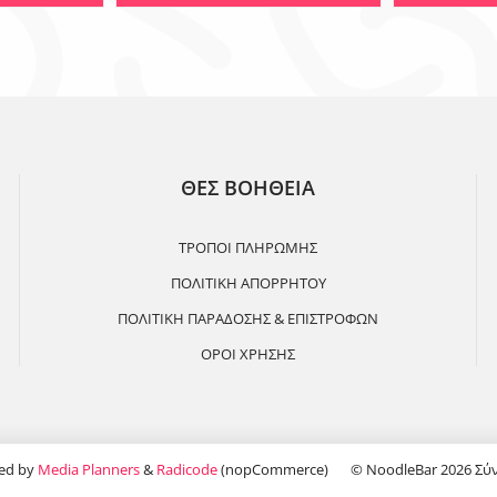
ΘΕΣ ΒΟΗΘΕΙΑ
ΤΡΟΠΟΙ ΠΛΗΡΩΜΗΣ
ΠΟΛΙΤΙΚΗ ΑΠΟΡΡΗΤΟΥ
ΠΟΛΙΤΙΚΗ ΠΑΡΑΔΟΣΗΣ & ΕΠΙΣΤΡΟΦΩΝ
ΟΡΟΙ ΧΡΗΣΗΣ
ed by
Media Planners
&
Radicode
(nopCommerce)
© NoodleBar 2026 Σύ