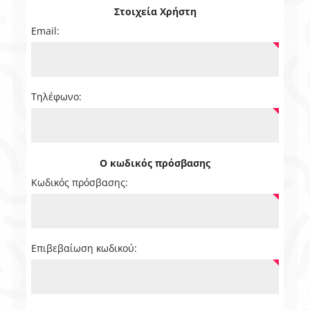
Στοιχεία Χρήστη
Email:
Τηλέφωνο:
Ο κωδικός πρόσβασης
Κωδικός πρόσβασης:
Επιβεβαίωση κωδικού: