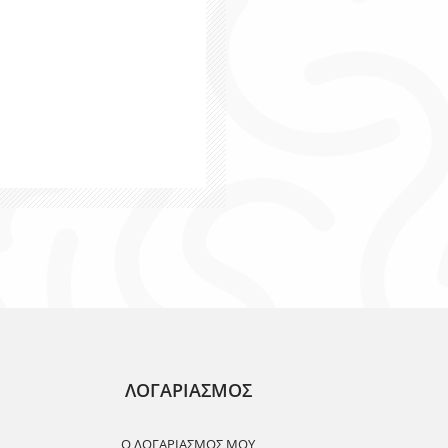
ΛΟΓΑΡΙΑΣΜΟΣ
Ο ΛΟΓΑΡΙΑΣΜΌΣ ΜΟΥ