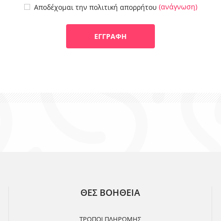
(ανάγνωση)
Αποδέχομαι την πολιτική απορρήτου
ΘΕΣ ΒΟΗΘΕΙΑ
ΤΡΟΠΟΙ ΠΛΗΡΩΜΗΣ