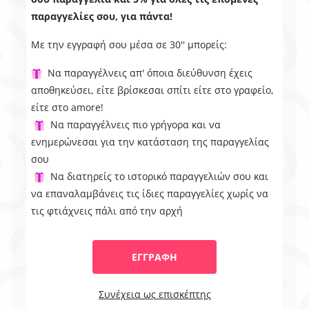
παραγγελίες σου, για πάντα!
Με την εγγραφή σου μέσα σε 30'' μπορείς:
Να παραγγέλνεις απ' όποια διεύθυνση έχεις
αποθηκεύσει, είτε βρίσκεσαι σπίτι είτε στο γραφείο,
είτε στο amore!
Να παραγγέλνεις πιο γρήγορα και να
ενημερώνεσαι για την κατάσταση της παραγγελίας
σου
Να διατηρείς το ιστορικό παραγγελιών σου και
να επαναλαμβάνεις τις ίδιες παραγγελίες χωρίς να
τις φτιάχνεις πάλι από την αρχή