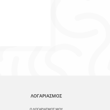
ΛΟΓΑΡΙΑΣΜΟΣ
Ο ΛΟΓΑΡΙΑΣΜΌΣ ΜΟΥ