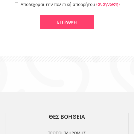
(ανάγνωση)
Αποδέχομαι την πολιτική απορρήτου
ΘΕΣ ΒΟΗΘΕΙΑ
ΤΡΟΠΟΙ ΠΛΗΡΩΜΗΣ