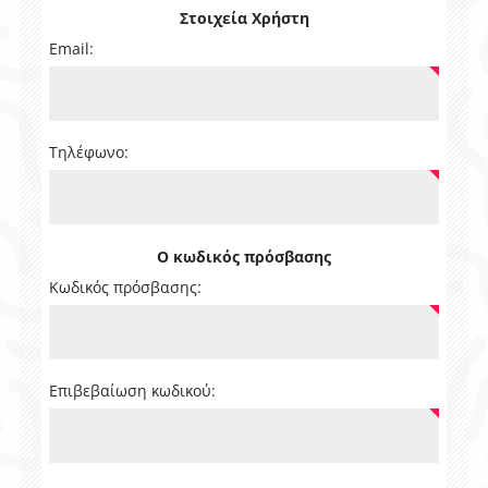
Στοιχεία Χρήστη
Email:
Τηλέφωνο:
Ο κωδικός πρόσβασης
Κωδικός πρόσβασης:
Επιβεβαίωση κωδικού: