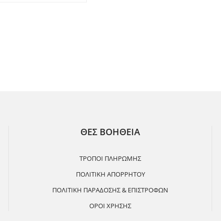
ΘΕΣ ΒΟΗΘΕΙΑ
ΤΡΟΠΟΙ ΠΛΗΡΩΜΗΣ
ΠΟΛΙΤΙΚΗ ΑΠΟΡΡΗΤΟΥ
ΠΟΛΙΤΙΚΗ ΠΑΡΑΔΟΣΗΣ & ΕΠΙΣΤΡΟΦΩΝ
ΟΡΟΙ ΧΡΗΣΗΣ