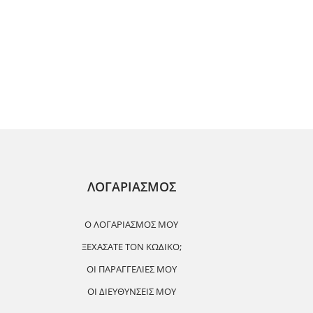
ΛΟΓΑΡΙΑΣΜΟΣ
Ο ΛΟΓΑΡΙΑΣΜΌΣ ΜΟΥ
ΞΕΧΆΣΑΤΕ ΤΟΝ ΚΩΔΙΚΌ;
ΟΙ ΠΑΡΑΓΓΕΛΊΕΣ ΜΟΥ
ΟΙ ΔΙΕΥΘΎΝΣΕΙΣ ΜΟΥ