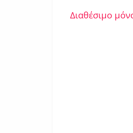
Διαθέσιμο μόν