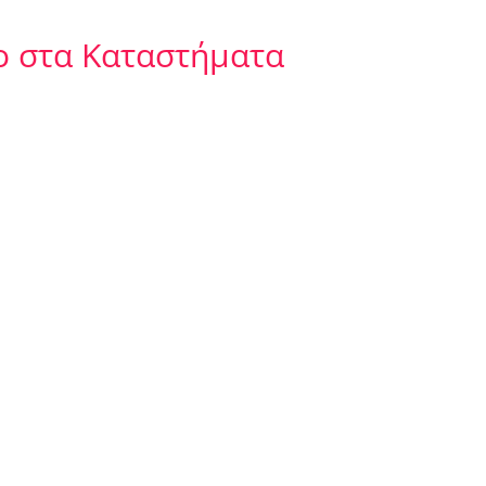
ο στα Καταστήματα