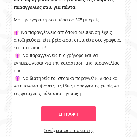
παραγγελίες σου, για πάντα!
Με την εγγραφή σου μέσα σε 30'' μπορείς:
Να παραγγέλνεις απ' όποια διεύθυνση έχεις
αποθηκεύσει, είτε βρίσκεσαι σπίτι είτε στο γραφείο,
είτε στο amore!
Να παραγγέλνεις πιο γρήγορα και να
ενημερώνεσαι για την κατάσταση της παραγγελίας
σου
Να διατηρείς το ιστορικό παραγγελιών σου και
να επαναλαμβάνεις τις ίδιες παραγγελίες χωρίς να
τις φτιάχνεις πάλι από την αρχή