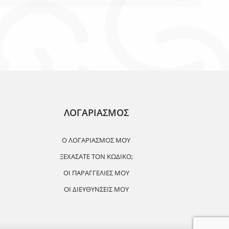
ΛΟΓΑΡΙΑΣΜΟΣ
Ο ΛΟΓΑΡΙΑΣΜΌΣ ΜΟΥ
ΞΕΧΆΣΑΤΕ ΤΟΝ ΚΩΔΙΚΌ;
ΟΙ ΠΑΡΑΓΓΕΛΊΕΣ ΜΟΥ
ΟΙ ΔΙΕΥΘΎΝΣΕΙΣ ΜΟΥ