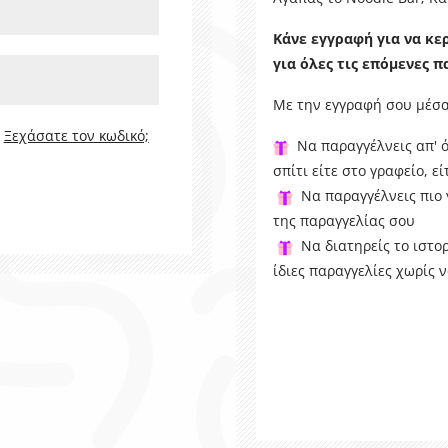
Κάνε εγγραφή για να κε
για όλες τις επόμενες π
Με την εγγραφή σου μέσα 
Ξεχάσατε τον κωδικό;
Να παραγγέλνεις απ' ό
σπίτι είτε στο γραφείο, ε
Να παραγγέλνεις πιο 
της παραγγελίας σου
Να διατηρείς το ιστορ
ίδιες παραγγελίες χωρίς 