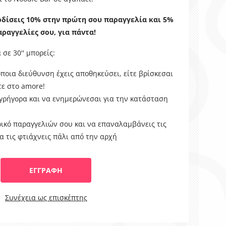
ρδίσεις 10% στην πρώτη σου παραγγελία και 5%
αραγγελίες σου, για πάντα!
σε 30'' μπορείς:
ποια διεύθυνση έχεις αποθηκεύσει, είτε βρίσκεσαι
ίτε στο amore!
γρήγορα και να ενημερώνεσαι για την κατάσταση
ικό παραγγελιών σου και να επαναλαμβάνεις τις
να τις φτιάχνεις πάλι από την αρχή