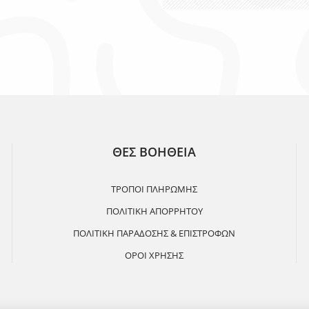
ΘΕΣ ΒΟΗΘΕΙΑ
ΤΡΟΠΟΙ ΠΛΗΡΩΜΗΣ
ΠΟΛΙΤΙΚΗ ΑΠΟΡΡΗΤΟΥ
ΠΟΛΙΤΙΚΗ ΠΑΡΑΔΟΣΗΣ & ΕΠΙΣΤΡΟΦΩΝ
ΟΡΟΙ ΧΡΗΣΗΣ