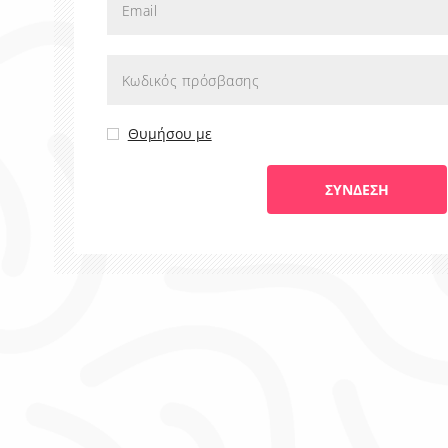
Θυμήσου με