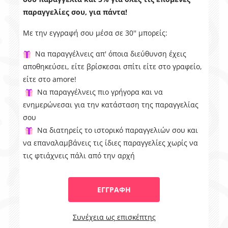
παραγγελίες σου, για πάντα!
Με την εγγραφή σου μέσα σε 30'' μπορείς:
Να παραγγέλνεις απ' όποια διεύθυνση έχεις
αποθηκεύσει, είτε βρίσκεσαι σπίτι είτε στο γραφείο,
είτε στο amore!
Να παραγγέλνεις πιο γρήγορα και να
ενημερώνεσαι για την κατάσταση της παραγγελίας
σου
Να διατηρείς το ιστορικό παραγγελιών σου και
να επαναλαμβάνεις τις ίδιες παραγγελίες χωρίς να
τις φτιάχνεις πάλι από την αρχή