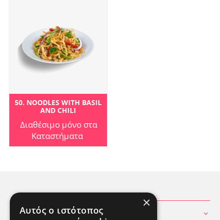
50. NOODLES WITH BASIL
AND CHILI
Διαθέσιμο μόνο στα
Καταστήματα
×
Αυτός ο ιστότοπος
ΧΡΗΣΙΜΕΣ ΠΛΗΡΟΦΟΡΙΕΣ