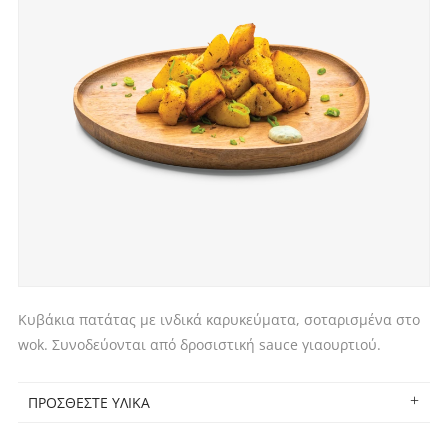
Κυβάκια πατάτας με ινδικά καρυκεύματα, σοταρισμένα στο
wok. Συνοδεύονται από δροσιστική sauce γιαουρτιού.
ΠΡΟΣΘΕΣΤΕ ΥΛΙΚΑ