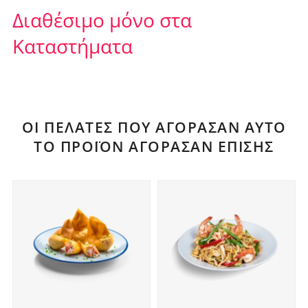
Διαθέσιμο μόνο στα
Καταστήματα
ΟΙ ΠΕΛΆΤΕΣ ΠΟΥ ΑΓΌΡΑΣΑΝ ΑΥΤΌ
ΤΟ ΠΡΟΪΌΝ ΑΓΌΡΑΣΑΝ ΕΠΊΣΗΣ