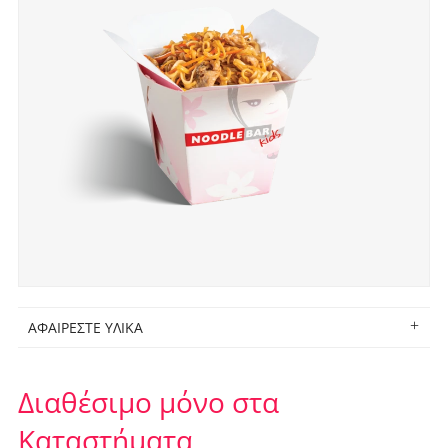
ΑΦΑΙΡΕΣΤΕ ΥΛΙΚΑ
Διαθέσιμο μόνο στα
Καταστήματα