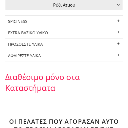
SPICINESS
EXTRA ΒΑΣΙΚΟ ΥΛΙΚΟ
ΠΡΟΣΘΕΣΤΕ ΥΛΙΚΑ
ΑΦΑΙΡΕΣΤΕ ΥΛΙΚΑ
Διαθέσιμο μόνο στα
Καταστήματα
ΟΙ ΠΕΛΆΤΕΣ ΠΟΥ ΑΓΌΡΑΣΑΝ ΑΥΤΌ