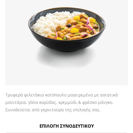
Τρυφερά φιλετάκια κοτόπουλο μαγειρεμένα με ασιατικά
μανιτάρια, γάλα καρύδας, κρεμμύδι & φρέσκο μάνγκο.
Συνοδεύεται από γαρνιτούρα της επιλογής σας.
ΕΠΙΛΟΓΗ ΣΥΝΟΔΕΥΤΙΚΟΥ