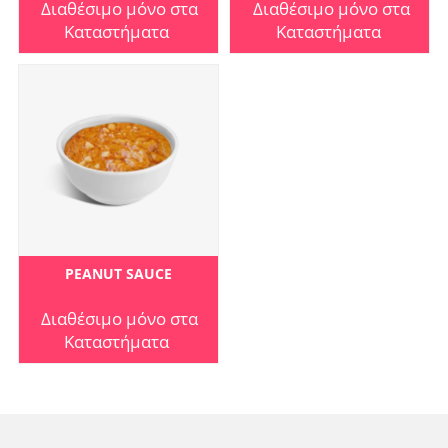
Διαθέσιμο μόνο στα
Διαθέσιμο μόνο στα
Καταστήματα
Καταστήματα
PEANUT SAUCE
Διαθέσιμο μόνο στα
Καταστήματα