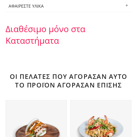
ΑΦΑΙΡΕΣΤΕ ΥΛΙΚΑ
Διαθέσιμο μόνο στα
Καταστήματα
ΟΙ ΠΕΛΆΤΕΣ ΠΟΥ ΑΓΌΡΑΣΑΝ ΑΥΤΌ
ΤΟ ΠΡΟΪΌΝ ΑΓΌΡΑΣΑΝ ΕΠΊΣΗΣ