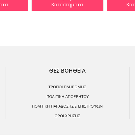
ατα
Καταστήματα
Κατ
ΘΕΣ ΒΟΗΘΕΙΑ
ΤΡΟΠΟΙ ΠΛΗΡΩΜΗΣ
ΠΟΛΙΤΙΚΗ ΑΠΟΡΡΗΤΟΥ
ΠΟΛΙΤΙΚΗ ΠΑΡΑΔΟΣΗΣ & ΕΠΙΣΤΡΟΦΩΝ
ΟΡΟΙ ΧΡΗΣΗΣ