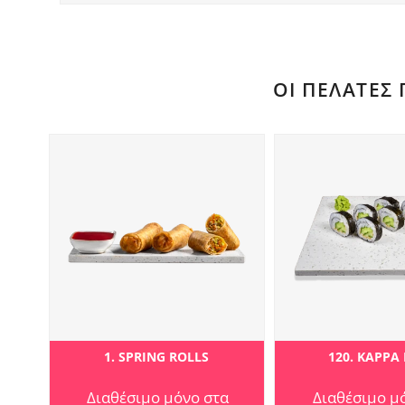
ΟΙ ΠΕΛΆΤΕΣ
1. SPRING ROLLS
120. KAPPA
Διαθέσιμο μόνο στα
Διαθέσιμο μ