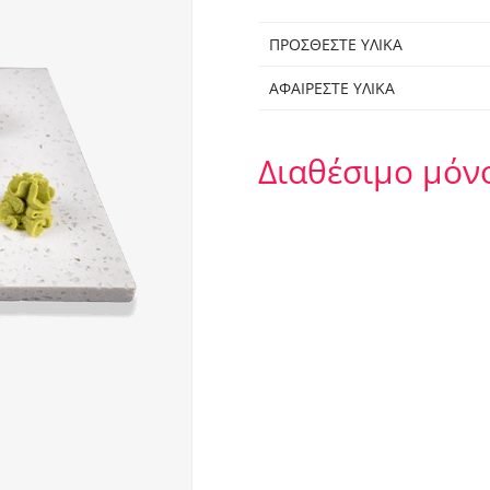
ΠΡΟΣΘΕΣΤΕ ΥΛΙΚΑ
ΑΦΑΙΡΕΣΤΕ ΥΛΙΚΑ
Διαθέσιμο μόν