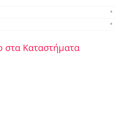
ο στα Καταστήματα